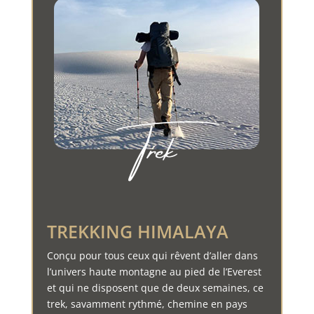
Trek
TREKKING HIMALAYA
Conçu pour tous ceux qui rêvent d’aller dans
l’univers haute montagne au pied de l’Everest
et qui ne disposent que de deux semaines, ce
trek, savamment rythmé, chemine en pays