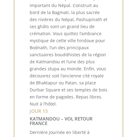
important du Népal. Construit au
bord de la Bagmati, la plus sacrée
des rivières du Népal, Pashupinath et
ses ghâts sont un grand lieu de
crémation. Vous quittez l’ambiance
mystique de cette ville hindoue pour
Bodnath, l’un des principaux
sanctuaires bouddhistes de la région
de Katmandou et l’une des plus
grandes stupa au monde. Enfin, vous
découvrez soit l’ancienne cité royale
de Bhaktapur ou Patan, sa place
Durbar Square et ses temples de bois
en forme de pagodes. Repas libres.
Nuit à l’hôtel.
JOUR 15
KATMANDOU – VOL RETOUR
FRANCE
Dernière journée en liberté à