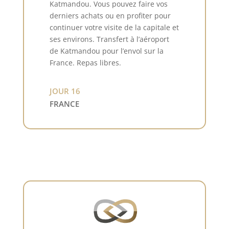
Katmandou. Vous pouvez faire vos
derniers achats ou en profiter pour
continuer votre visite de la capitale et
ses environs. Transfert à l’aéroport
de Katmandou pour l’envol sur la
France. Repas libres.
JOUR 16
FRANCE