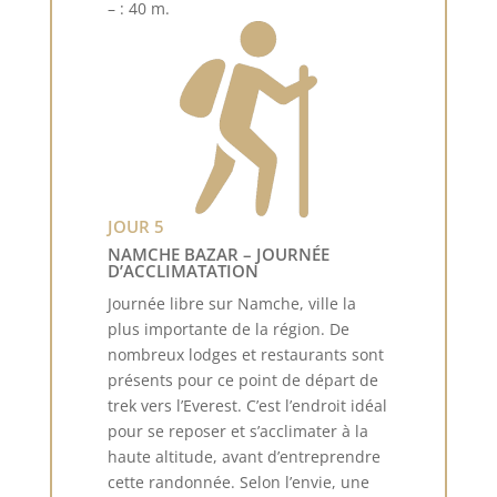
– : 40 m.
JOUR 5
NAMCHE BAZAR – JOURNÉE
D’ACCLIMATATION
Journée libre sur Namche, ville la
plus importante de la région. De
nombreux lodges et restaurants sont
présents pour ce point de départ de
trek vers l’Everest. C’est l’endroit idéal
pour se reposer et s’acclimater à la
haute altitude, avant d’entreprendre
cette randonnée. Selon l’envie, une