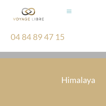
04 84 89 47 15
Himalaya