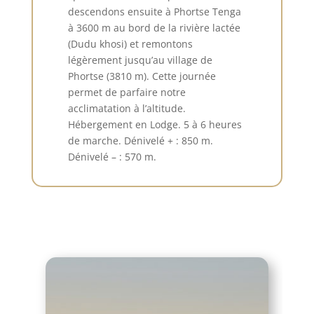
descendons ensuite à Phortse Tenga
à 3600 m au bord de la rivière lactée
(Dudu khosi) et remontons
légèrement jusqu’au village de
Phortse (3810 m). Cette journée
permet de parfaire notre
acclimatation à l’altitude.
Hébergement en Lodge. 5 à 6 heures
de marche. Dénivelé + : 850 m.
Dénivelé – : 570 m.