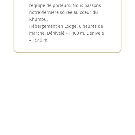
l’équipe de porteurs. Nous passons
notre dernière soirée au coeur du
Khumbu.
Hébergement en Lodge. 6 heures de
marche. Dénivelé + : 400 m. Dénivelé
– : 940 m.