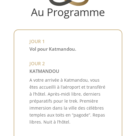
Au Programme
JOUR 1
Vol pour Katmandou.
JOUR 2
KATMANDOU
A votre arrivée à Katmandou, vous
êtes accueilli à l’aéroport et transféré
à l’hôtel. Après-midi libre, derniers
préparatifs pour le trek. Première
immersion dans la ville des célèbres
temples aux toits en “pagode”. Repas
libres. Nuit à l’hôtel.