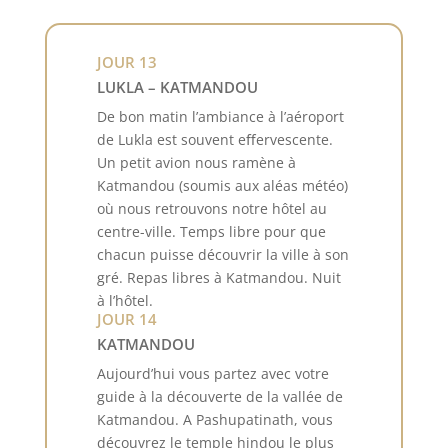
JOUR 13
LUKLA – KATMANDOU
De bon matin l’ambiance à l’aéroport
de Lukla est souvent eﬀervescente.
Un petit avion nous ramène à
Katmandou (soumis aux aléas météo)
où nous retrouvons notre hôtel au
centre-ville. Temps libre pour que
chacun puisse découvrir la ville à son
gré. Repas libres à Katmandou. Nuit
à l’hôtel.
JOUR 14
KATMANDOU
Aujourd’hui vous partez avec votre
guide à la découverte de la vallée de
Katmandou. A Pashupatinath, vous
découvrez le temple hindou le plus