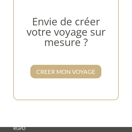
Envie de créer
votre voyage sur
mesure ?
CREER MON VOYAGE
Mentions Légales
RGPD