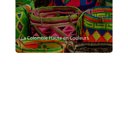
La Colombie Haute en Couleurs