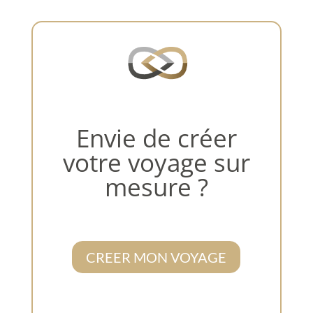
Envie de créer
votre voyage sur
mesure ?
CREER MON VOYAGE