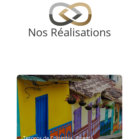
Nos Réalisations
Tesoros de Colombia : Bogotá,