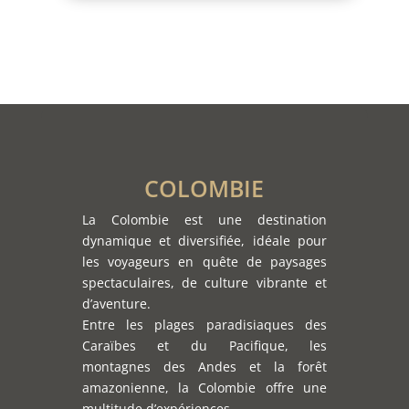
COLOMBIE
La Colombie est une destination
dynamique et diversifiée, idéale pour
les voyageurs en quête de paysages
spectaculaires, de culture vibrante et
d’aventure.
Entre les plages paradisiaques des
Caraïbes et du Pacifique, les
montagnes des Andes et la forêt
amazonienne, la Colombie offre une
multitude d’expériences.