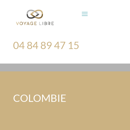
04 84 89 47 15
COLOMBIE