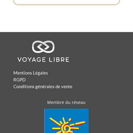
Mentions Légales
RGPD
Conditions générales de vente
Membre du réseau