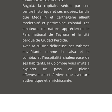
Bogotá, la capitale, séduit par son
centre historique et ses musées, tandis
que Medellín et Carthagène allient
modernité et patrimoine colonial. Les
amateurs de nature apprécieront le
Parc national de Tayrona et la cité
perdue de Ciudad Perdida.
Avec sa cuisine délicieuse, ses rythmes
envoûtants comme la salsa et la
cumbia, et l’hospitalité chaleureuse de
ses habitants, la Colombie vous invite à
explorer un pays en pleine
effervescence et à vivre une aventure
authentique et enrichissante.