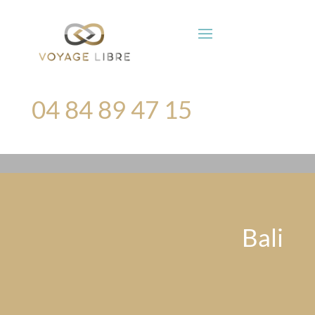
04 84 89 47 15
Bali