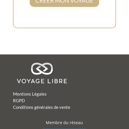
CREER MON VOYAGE
Mentions Légales
RGPD
Conditions générales de vente
Membre du réseau