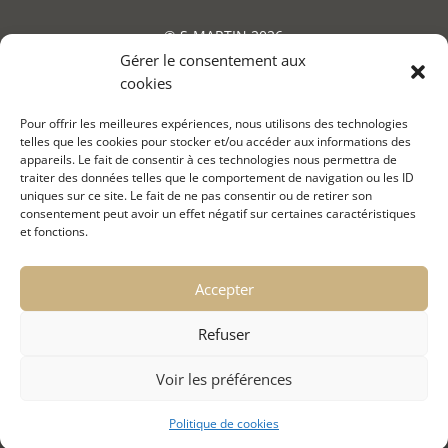
© S-MARTIN 2026
Gérer le consentement aux
cookies
Pour offrir les meilleures expériences, nous utilisons des technologies
telles que les cookies pour stocker et/ou accéder aux informations des
appareils. Le fait de consentir à ces technologies nous permettra de
traiter des données telles que le comportement de navigation ou les ID
uniques sur ce site. Le fait de ne pas consentir ou de retirer son
consentement peut avoir un effet négatif sur certaines caractéristiques
et fonctions.
Accepter
Refuser
Voir les préférences
Suivez-nous sur les réseaux sociaux
Politique de cookies