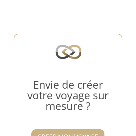
Envie de créer
votre voyage sur
mesure ?