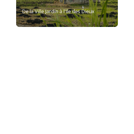
De la Ville Jardin à l'Ile des Dieux