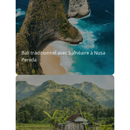
Bali traditionnel avec balnéaire à Nusa
Penida