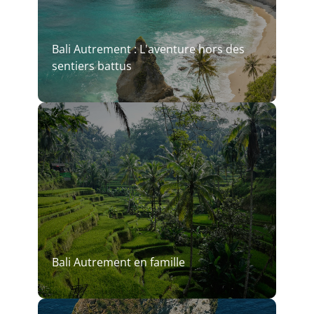
Bali Autrement : L'aventure hors des
sentiers battus
Bali Autrement en famille