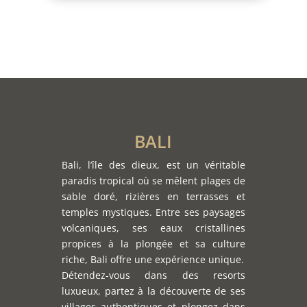
BALI
Bali, l’île des dieux, est un véritable
paradis tropical où se mêlent plages de
sable doré, rizières en terrasses et
temples mystiques. Entre ses paysages
volcaniques, ses eaux cristallines
propices à la plongée et sa culture
riche, Bali offre une expérience unique.
Détendez-vous dans des resorts
luxueux, partez à la découverte de ses
villages authentiques et plongez dans