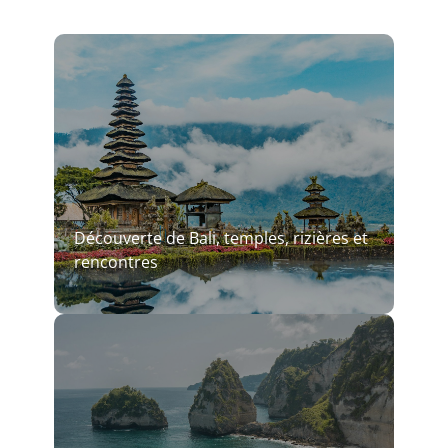
Découverte de Bali, temples, rizières et
rencontres