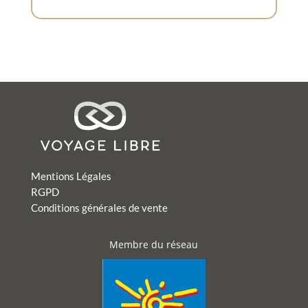
Mentions Légales
RGPD
Conditions générales de vente
Membre du réseau