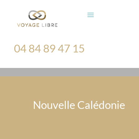
04 84 89 47 15
Nouvelle Calédonie