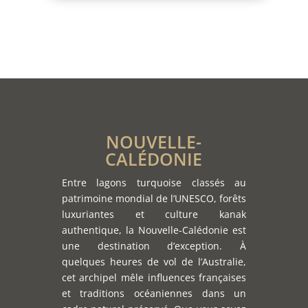
NOUVELLE-
CALÉDONIE
Entre lagons turquoise classés au
patrimoine mondial de l’UNESCO, forêts
luxuriantes et culture kanak
authentique, la Nouvelle-Calédonie est
une destination d’exception. À
quelques heures de vol de l’Australie,
cet archipel mêle influences françaises
et traditions océaniennes dans un