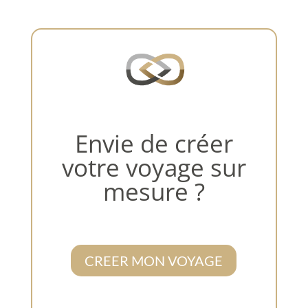
Envie de créer
votre voyage sur
mesure ?
CREER MON VOYAGE