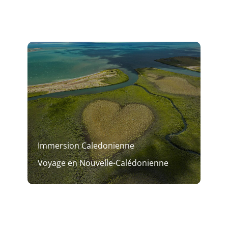
Immersion Caledonienne
Voyage en Nouvelle-Calédonienne