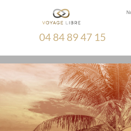
N
04 84 89 47 15