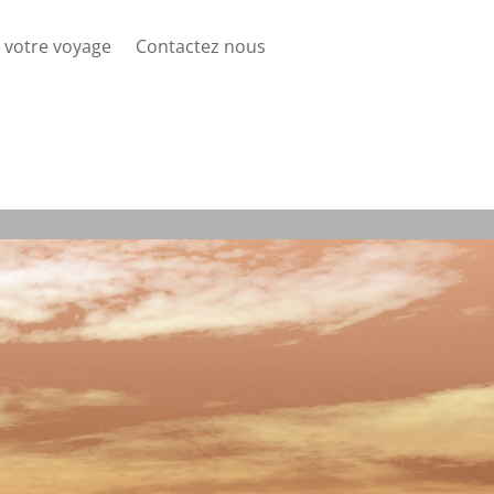
 votre voyage
Contactez nous