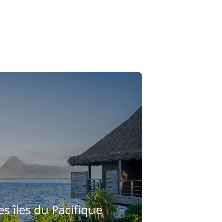
s îles du Pacifique