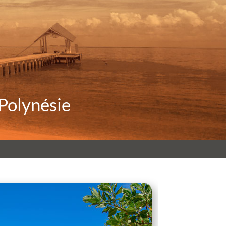
Polynésie