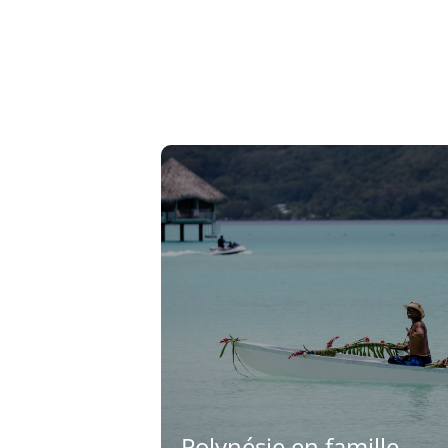
Polynésie en famille