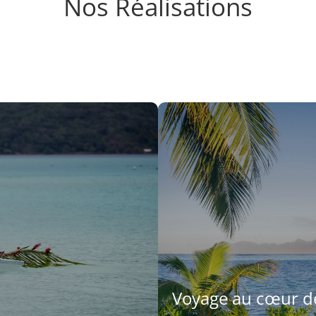
Nos Réalisations
Voyage au cœur de