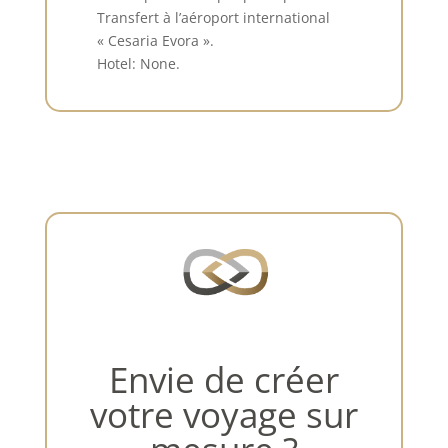
Transfert à l’aéroport international
« Cesaria Evora ».
Hotel: None.
Envie de créer
votre voyage sur