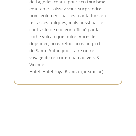
de Lagedos connu pour son tourisme
equitable. Laissez-vous surprendre
non seulement par les plantations en
terrasses uniques, mais aussi par le
contraste de couleur affiché par la
roche volcanique noire. Après le
déjeuner, nous retournons au port
de Santo Antão pour faire notre
voyage de retour en bateau vers S.
Vicente.
Hotel: Hotel Foya Branca (or similar)