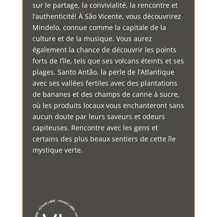
sur le partage, la convivialité, la rencontre et
l’authenticité! À São Vicente, vous découvrirez
Mindelo, connue comme la capitale de la
culture et de la musique. Vous aurez
également la chance de découvrir les points
forts de l’île, tels que ses volcans éteints et ses
plages. Santo Antão, la perle de l’Atlantique
avec ses vallées fertiles avec des plantations
de bananes et des champs de canne à sucre,
où les produits locaux vous enchanteront sans
aucun doute par leurs saveurs et odeurs
capiteuses. Rencontre avec les gens et
certains des plus beaux sentiers de cette île
mystique verte.