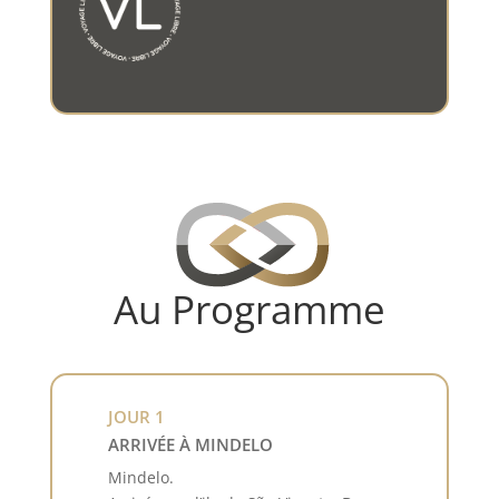
Au Programme
JOUR 1
ARRIVÉE À MINDELO
Mindelo.