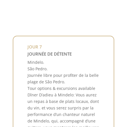
JOUR 7
JOURNÉE DE DÉTENTE
Mindelo.
São Pedro.
Journée libre pour profiter de la belle
plage de São Pedro.
Tour options & excursions available
Dîner D’adieu à Mindelo: Vous aurez
un repas à base de plats locaux, dont
du vin, et vous serez surpris par la
performance d’un chanteur naturel
de Mindelo, qui, accompagné d’une