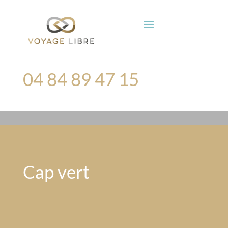
04 84 89 47 15
Cap vert