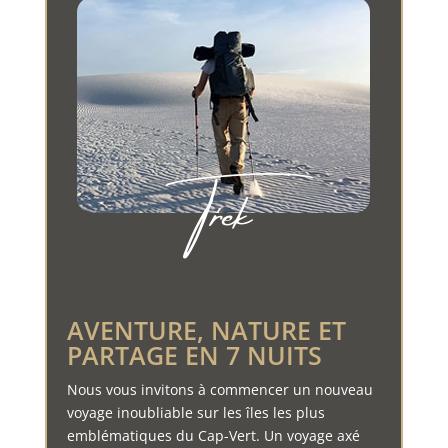
Trek
AVENTURE, NATURE ET
PARTAGE EN 7 NUITS
Nous vous invitons à commencer un nouveau
voyage inoubliable sur les îles les plus
emblématiques du Cap-Vert. Un voyage axé