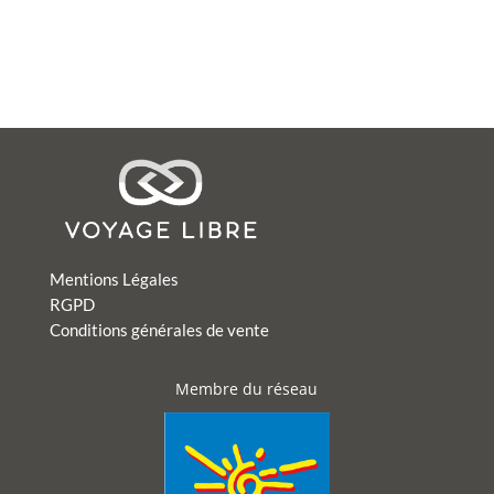
Mentions Légales
RGPD
Conditions générales de vente
Membre du réseau