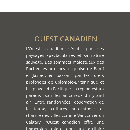
OUEST CANADIEN
L’Ouest canadien séduit par ses
paysages spectaculaires et sa nature
sauvage. Des sommets majestueux des
Rocheuses aux lacs turquoise de Banff
et Jasper, en passant par les forêts
profondes de Colombie-Britannique et
les plages du Pacifique, la région est un
paradis pour les amoureux du grand
air. Entre randonnées, observation de
la faune, cultures autochtones et
charme des villes comme Vancouver ou
Calgary, l’Ouest canadien offre une
immersion unique dans un territoire