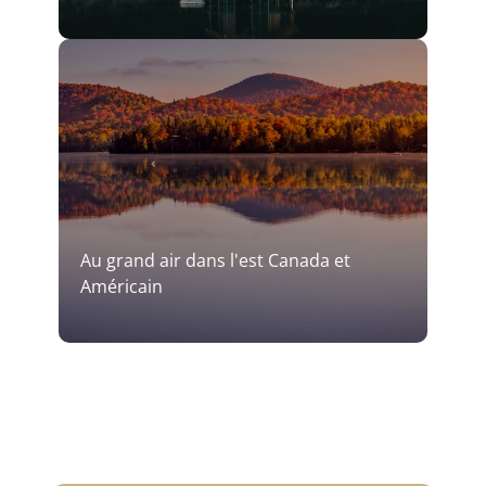
Au grand air dans l'est Canada et
Américain