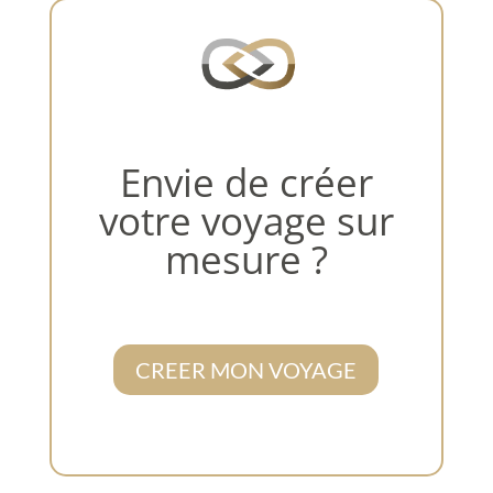
Envie de créer
votre voyage sur
mesure ?
CREER MON VOYAGE