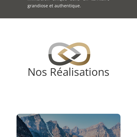
grandiose et authentique.
Nos Réalisations