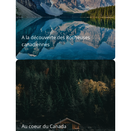
A la découverte des Rocheuses
canadiennes
Au coeur du Canada