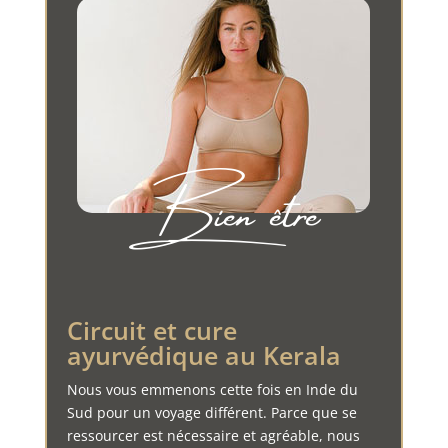
Bien être
Circuit et cure
ayurvédique au Kerala
Nous vous emmenons cette fois en Inde du
Sud pour un voyage différent. Parce que se
ressourcer est nécessaire et agréable, nous