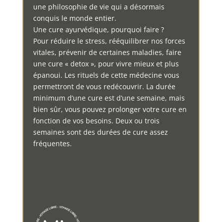
une philosophie de vie qui a désormais
conquis le monde entier.
Une cure ayurvédique, pourquoi faire ?
Pour réduire le stress, rééquilibrer nos forces
vitales, prévenir de certaines maladies, faire
une cure « detox », pour vivre mieux et plus
épanoui. Les rituels de cette médecine vous
permettront de vous redécouvrir. La durée
minimum d’une cure est d’une semaine, mais
bien sûr, vous pouvez prolonger votre cure en
fonction de vos besoins. Deux ou trois
semaines sont des durées de cure assez
fréquentes.