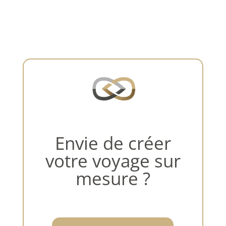
Envie de créer
votre voyage sur
mesure ?