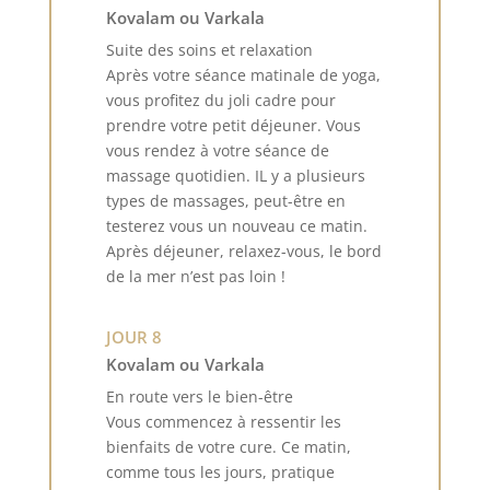
Kovalam ou Varkala
Suite des soins et relaxation
Après votre séance matinale de yoga,
vous profitez du joli cadre pour
prendre votre petit déjeuner. Vous
vous rendez à votre séance de
massage quotidien. IL y a plusieurs
types de massages, peut-être en
testerez vous un nouveau ce matin.
Après déjeuner, relaxez-vous, le bord
de la mer n’est pas loin !
JOUR 8
Kovalam ou Varkala
En route vers le bien-être
Vous commencez à ressentir les
bienfaits de votre cure. Ce matin,
comme tous les jours, pratique