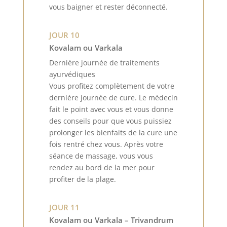
vous baigner et rester déconnecté.
JOUR 10
Kovalam ou Varkala
Dernière journée de traitements
ayurvédiques
Vous profitez complètement de votre
dernière journée de cure. Le médecin
fait le point avec vous et vous donne
des conseils pour que vous puissiez
prolonger les bienfaits de la cure une
fois rentré chez vous. Après votre
séance de massage, vous vous
rendez au bord de la mer pour
profiter de la plage.
JOUR 11
Kovalam ou Varkala – Trivandrum