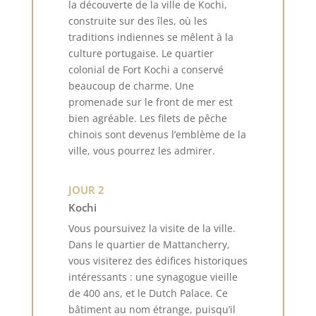
la découverte de la ville de Kochi,
construite sur des îles, où les
traditions indiennes se mêlent à la
culture portugaise. Le quartier
colonial de Fort Kochi a conservé
beaucoup de charme. Une
promenade sur le front de mer est
bien agréable. Les filets de pêche
chinois sont devenus l’emblème de la
ville, vous pourrez les admirer.
JOUR 2
Kochi
Vous poursuivez la visite de la ville.
Dans le quartier de Mattancherry,
vous visiterez des édifices historiques
intéressants : une synagogue vieille
de 400 ans, et le Dutch Palace. Ce
bâtiment au nom étrange, puisqu’il