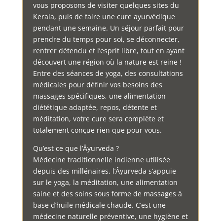
vous proposons de visiter quelques sites du
Kerala, puis de faire une cure ayurvédique
pendant une semaine. Un séjour parfait pour
prendre du temps pour soi, se déconnecter,
rentrer détendu et l’esprit libre, tout en ayant
découvert une région où la nature est reine !
Entre des séances de yoga, des consultations
médicales pour définir vos besoins des
massages spécifiques, une alimentation
diététique adaptée, repos, détente et
méditation, votre cure sera complète et
totalement conçue rien que pour vous.
Qu’est ce que l’Âyurveda ?
Médecine traditionnelle indienne utilisée
depuis des millénaires, l’Âyurveda s’appuie
sur le yoga, la méditation, une alimentation
saine et des soins sous forme de massages à
base d’huile médicale chaude. C’est une
médecine naturelle préventive, une hygiène et