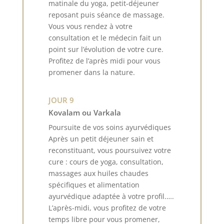
matinale du yoga, petit-déjeuner
reposant puis séance de massage.
Vous vous rendez à votre
consultation et le médecin fait un
point sur l’évolution de votre cure.
Profitez de l’après midi pour vous
promener dans la nature.
JOUR 9
Kovalam ou Varkala
Poursuite de vos soins ayurvédiques
Après un petit déjeuner sain et
reconstituant, vous poursuivez votre
cure : cours de yoga, consultation,
massages aux huiles chaudes
spécifiques et alimentation
ayurvédique adaptée à votre profil.….
L’après-midi, vous profitez de votre
temps libre pour vous promener,