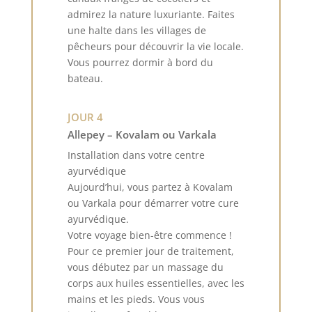
admirez la nature luxuriante. Faites
une halte dans les villages de
pêcheurs pour découvrir la vie locale.
Vous pourrez dormir à bord du
bateau.
JOUR 4
Allepey – Kovalam ou Varkala
Installation dans votre centre
ayurvédique
Aujourd’hui, vous partez à Kovalam
ou Varkala pour démarrer votre cure
ayurvédique.
Votre voyage bien-être commence !
Pour ce premier jour de traitement,
vous débutez par un massage du
corps aux huiles essentielles, avec les
mains et les pieds. Vous vous