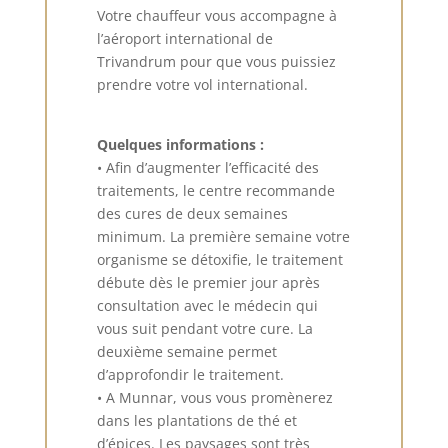
Votre chauffeur vous accompagne à
l’aéroport international de
Trivandrum pour que vous puissiez
prendre votre vol international.
Quelques informations :
• Afin d’augmenter l’efficacité des
traitements, le centre recommande
des cures de deux semaines
minimum. La première semaine votre
organisme se détoxifie, le traitement
débute dès le premier jour après
consultation avec le médecin qui
vous suit pendant votre cure. La
deuxième semaine permet
d’approfondir le traitement.
• A Munnar, vous vous promènerez
dans les plantations de thé et
d’épices. Les paysages sont très