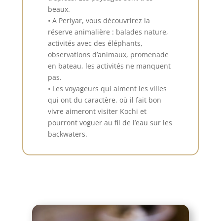
beaux.
• A Periyar, vous découvrirez la
réserve animalière : balades nature,
activités avec des éléphants,
observations d’animaux, promenade
en bateau, les activités ne manquent
pas.
• Les voyageurs qui aiment les villes
qui ont du caractère, où il fait bon
vivre aimeront visiter Kochi et
pourront voguer au fil de l’eau sur les
backwaters.