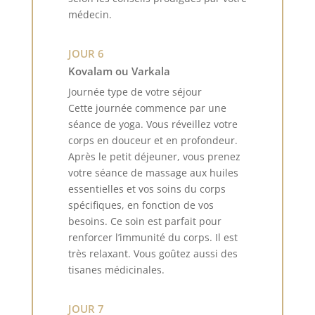
médecin.
JOUR 6
Kovalam ou Varkala
Journée type de votre séjour
Cette journée commence par une
séance de yoga. Vous réveillez votre
corps en douceur et en profondeur.
Après le petit déjeuner, vous prenez
votre séance de massage aux huiles
essentielles et vos soins du corps
spécifiques, en fonction de vos
besoins. Ce soin est parfait pour
renforcer l’immunité du corps. Il est
très relaxant. Vous goûtez aussi des
tisanes médicinales.
JOUR 7