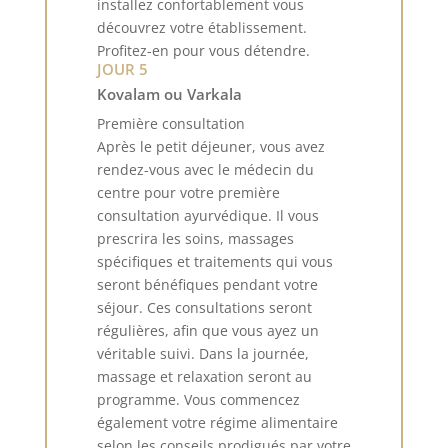
installez confortablement vous
découvrez votre établissement.
Profitez-en pour vous détendre.
JOUR 5
Kovalam ou Varkala
Première consultation
Après le petit déjeuner, vous avez
rendez-vous avec le médecin du
centre pour votre première
consultation ayurvédique. Il vous
prescrira les soins, massages
spécifiques et traitements qui vous
seront bénéfiques pendant votre
séjour. Ces consultations seront
régulières, afin que vous ayez un
véritable suivi. Dans la journée,
massage et relaxation seront au
programme. Vous commencez
également votre régime alimentaire
selon les conseils prodigués par votre