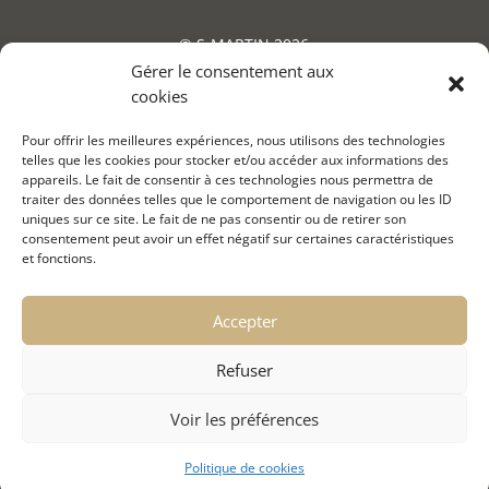
© S-MARTIN 2026
Gérer le consentement aux
cookies
Pour offrir les meilleures expériences, nous utilisons des technologies
telles que les cookies pour stocker et/ou accéder aux informations des
appareils. Le fait de consentir à ces technologies nous permettra de
traiter des données telles que le comportement de navigation ou les ID
uniques sur ce site. Le fait de ne pas consentir ou de retirer son
consentement peut avoir un effet négatif sur certaines caractéristiques
et fonctions.
Accepter
Refuser
Voir les préférences
Suivez-nous sur les réseaux sociaux
Politique de cookies