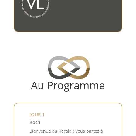
Au Programme
JOUR 1
Kochi
Bienvenue au Kerala ! Vous partez à