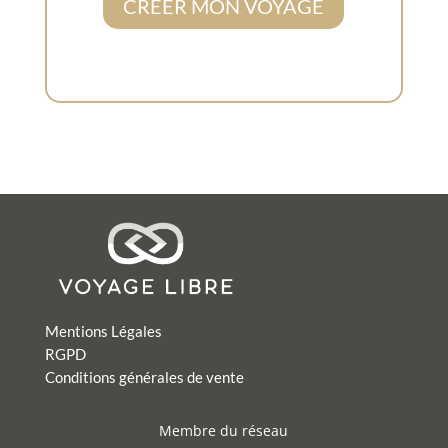
CREER MON VOYAGE
Mentions Légales
RGPD
Conditions générales de vente
Membre du réseau